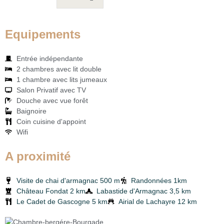
Equipements
Entrée indépendante
2 chambres avec lit double
1 chambre avec lits jumeaux
Salon Privatif avec TV
Douche avec vue forêt
Baignoire
Coin cuisine d'appoint
Wifi
A proximité
Visite de chai d'armagnac 500 m
Randonnées 1km
Château Fondat 2 km
Labastide d'Armagnac 3,5 km
Le Cadet de Gascogne 5 km
Airial de Lachayre 12 km