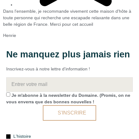
Dans l'ensemble, je recommande vivement cette maison d'hôte à
toute personne qui recherche une escapade relaxante dans une
belle région de France. Merci pour cet accueil
Henrie
Ne manquez plus jamais rien
Inscrivez-vous à notre lettre d'information !
Je m'abonne à la newsletter du Domaine. (Promis, on ne
vous enverra que des bonnes nouvelles !
S'INSCRIRE
L'histoire