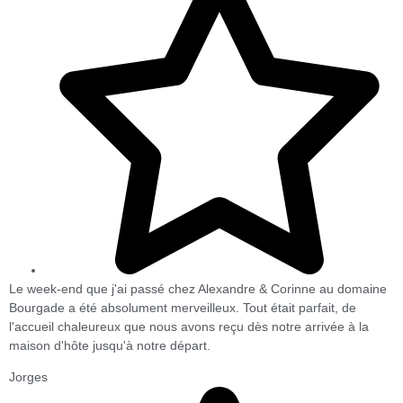
Le week-end que j'ai passé chez Alexandre & Corinne au domaine
Bourgade a été absolument merveilleux. Tout était parfait, de
l'accueil chaleureux que nous avons reçu dès notre arrivée à la
maison d'hôte jusqu'à notre départ.
Jorges