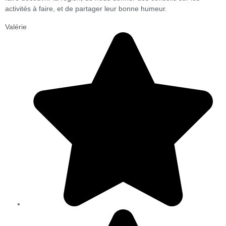
activités à faire, et de partager leur bonne humeur.
Valérie