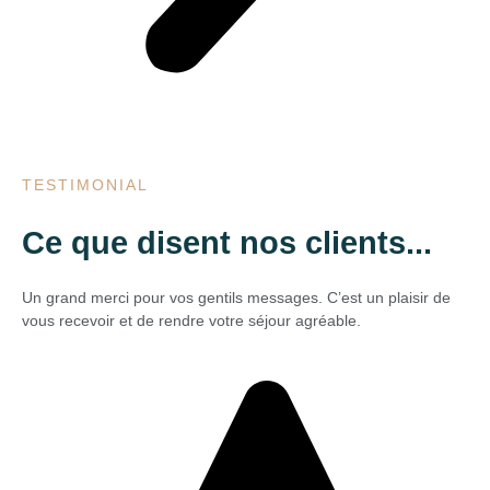
TESTIMONIAL
Ce que disent nos clients...
Un grand merci pour vos gentils messages. C’est un plaisir de
vous recevoir et de rendre votre séjour agréable.