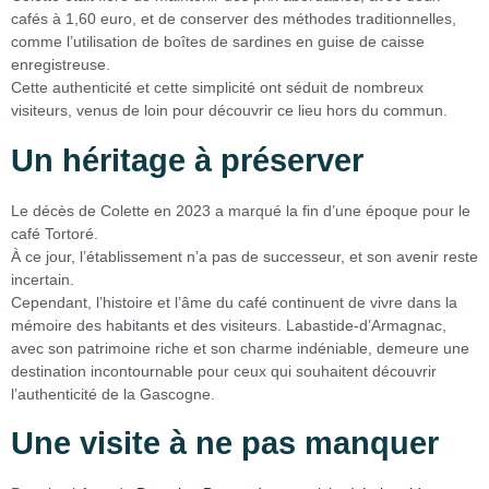
cafés à 1,60 euro, et de conserver des méthodes traditionnelles,
comme l’utilisation de boîtes de sardines en guise de caisse
enregistreuse.
Cette authenticité et cette simplicité ont séduit de nombreux
visiteurs, venus de loin pour découvrir ce lieu hors du commun.
Un héritage à préserver
Le décès de Colette en 2023 a marqué la fin d’une époque pour le
café Tortoré.
À ce jour, l’établissement n’a pas de successeur, et son avenir reste
incertain.
Cependant, l’histoire et l’âme du café continuent de vivre dans la
mémoire des habitants et des visiteurs. Labastide-d’Armagnac,
avec son patrimoine riche et son charme indéniable, demeure une
destination incontournable pour ceux qui souhaitent découvrir
l’authenticité de la Gascogne.
Une visite à ne pas manquer