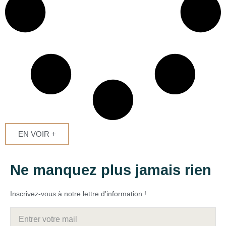
EN VOIR +
Ne manquez plus jamais rien
Inscrivez-vous à notre lettre d'information !