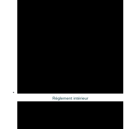
Réglement intérieur