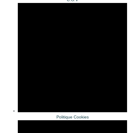
Politique Cookies