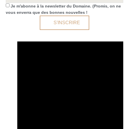
Je m'abonne à la newsletter du Domaine. (Promis, on ne
vous enverra que des bonnes nouvelles !
S'INSCRIRE