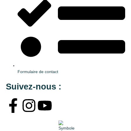
Formulaire de contact
Suivez-nous :