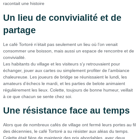
racontait une histoire
Un lieu de convivialité et de
partage
Le café Tortoré n’était pas seulement un lieu où l’on venait
consommer une boisson, mais aussi un espace de rencontre et de
convivialité.
Les habitants du village et les visiteurs s’y retrouvaient pour
échanger, jouer aux cartes ou simplement profiter de l’ambiance
chaleureuse. Les joueurs de bridge se réunissaient le lundi, les
amateurs d’échecs le mardi, et les parties de belote animaient
régulièrement les lieux. Colette, toujours de bonne humeur, veillait
à ce que chacun se sente chez soi.
Une résistance face au temps
Alors que de nombreux cafés de village ont fermé leurs portes au fil
des décennies, le café Tortoré a su résister aux aléas du temps.
Colette était fière de maintenir des prix abordables, avec deux