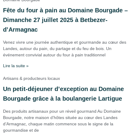
Fête du four à pain au Domaine Bourgade –
Dimanche 27 juillet 2025 à Betbezer-
d’Armagnac
Venez vivre une journée authentique et gourmande au cœur des
Landes, autour du pain, du partage et du feu de bois. Un
événement convivial autour du four à pain traditionnel
Lire la suite »
Artisans & producteurs locaux
Un petit-déjeuner d’exception au Domaine
Bourgade grâce à la boulangerie Lartigue
Des produits artisanaux pour un réveil gourmand Au Domaine
Bourgade, notre maison d’hôtes située au cœur des Landes
d’Armagnac, chaque matin commence sous le signe de la
gourmandise et de