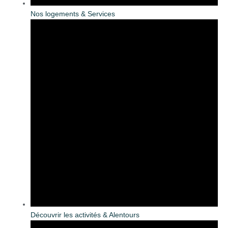
Nos logements & Services
Découvrir les activités & Alentours