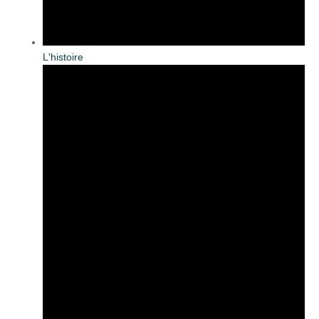
L'histoire