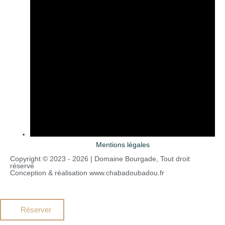
Mentions légales
Copyright © 2023 - 2026 | Domaine Bourgade, Tout droit
réservé
Conception & réalisation www.chabadoubadou.fr
Réserver