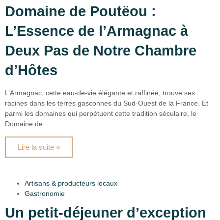
Domaine de Poutëou :
L’Essence de l’Armagnac à
Deux Pas de Notre Chambre
d’Hôtes
L’Armagnac, cette eau-de-vie élégante et raffinée, trouve ses
racines dans les terres gasconnes du Sud-Ouest de la France. Et
parmi les domaines qui perpétuent cette tradition séculaire, le
Domaine de
Lire la suite »
Artisans & producteurs locaux
Gastronomie
Un petit-déjeuner d’exception