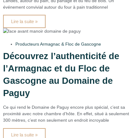
Landes, autour du pain, du partage et du feu de bois. Un
événement convivial autour du four à pain traditionnel
Lire la suite »
Producteurs Armagnac & Floc de Gascogne
Découvrez l’authenticité de
l’Armagnac et du Floc de
Gascogne au Domaine de
Paguy
Ce qui rend le Domaine de Paguy encore plus spécial, c’est sa
proximité avec notre chambre d’hôte. En effet, situé à seulement
300 mètres, c’est non seulement un endroit incroyable
Lire la suite »