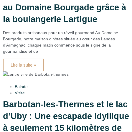
au Domaine Bourgade grâce à
la boulangerie Lartigue
Des produits artisanaux pour un réveil gourmand Au Domaine
Bourgade, notre maison d’hôtes située au cœur des Landes
d’Armagnac, chaque matin commence sous le signe de la
gourmandise et de
Lire la suite »
Balade
Visite
Barbotan-les-Thermes et le lac
d’Uby : Une escapade idyllique
à seulement 15 kilomètres de