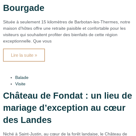
Bourgade
Située à seulement 15 kilomètres de Barbotan-les-Thermes, notre
maison d’hôtes offre une retraite paisible et confortable pour les
visiteurs qui souhaitent profiter des bienfaits de cette région
exceptionnelle. Que vous
Lire la suite »
Balade
Visite
Château de Fondat : un lieu de
mariage d’exception au cœur
des Landes
Niché à Saint-Justin, au cœur de la forêt landaise, le Château de