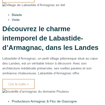
Balade
Visite
Découvrez le charme
intemporel de Labastide-
d’Armagnac, dans les Landes
Labastide-d’Armagnac, un petit village pittoresque situé au cœur
des Landes, est un véritable trésor à découvrir. Avec son
architecture médiévale préservée, ses ruelles pavées et son
ambiance chaleureuse, Labastide-d’Armagnac offre
Lire la suite »
Producteurs Armagnac & Floc de Gascogne