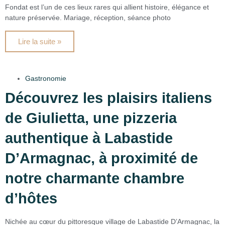
Fondat est l’un de ces lieux rares qui allient histoire, élégance et
nature préservée. Mariage, réception, séance photo
Lire la suite »
Gastronomie
Découvrez les plaisirs italiens
de Giulietta, une pizzeria
authentique à Labastide
D’Armagnac, à proximité de
notre charmante chambre
d’hôtes
Nichée au cœur du pittoresque village de Labastide D’Armagnac, la