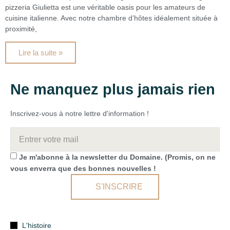
pizzeria Giulietta est une véritable oasis pour les amateurs de
cuisine italienne. Avec notre chambre d’hôtes idéalement située à
proximité,
Lire la suite »
Ne manquez plus jamais rien
Inscrivez-vous à notre lettre d'information !
Je m'abonne à la newsletter du Domaine. (Promis, on ne
vous enverra que des bonnes nouvelles !
S'INSCRIRE
L'histoire